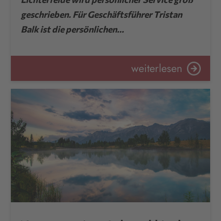
geschrieben. Für Geschäftsführer Tristan
Balk ist die persönlichen…
weiterlesen