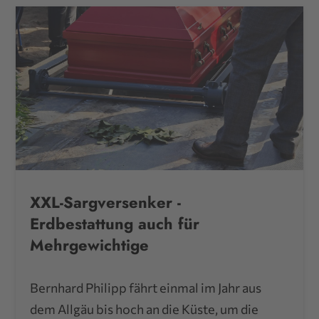
XXL-Sargversenker -
Erdbestattung auch für
Mehrgewichtige
Bernhard Philipp fährt einmal im Jahr aus
dem Allgäu bis hoch an die Küste, um die