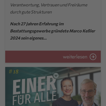
Verantwortung, Vertrauen und Freiräume
durch gute Strukturen
Nach 27 Jahren Erfahrung im
Bestattungsgewerbe gründete Marco Keßler
2024 sein eigenes…
weiterlesen