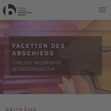
FACETTEN DES
ABSCHIEDS
EINBLICKE IN LEBENDIGE
BESTATTUNGSKULTUR
BEITRÄGE