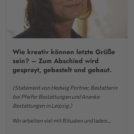
Wie kreativ können letzte Grüße
sein? – Zum Abschied wird
gesprayt, gebastelt und gebaut.
(Statement von Hedwig Portner, Bestatterin
bei Pfeifer Bestattungen und Ananke
Bestattungen in Leipzig.)
Wir arbeiten viel mit Ritualen und laden…