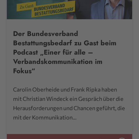
Der Bundesverband
Bestattungsbedarf zu Gast beim
Podcast „Einer für alle –
Verbandskommunikation im
Fokus“
Carolin Oberheide und Frank Ripka haben
mit Christian Windeck ein Gespräch über die
Herausforderungen und Chancen geführt, die
mit der Kommunikation…