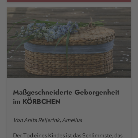
Maßgeschneiderte Geborgenheit
im KÖRBCHEN
Von Anita Reijerink, Amelius
Der Tod eines Kindes ist das Schlimmste, das