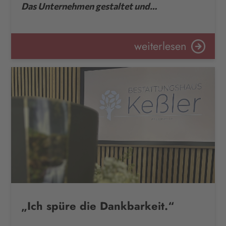
Das Unternehmen gestaltet und…
weiterlesen
„Ich spüre die Dankbarkeit.“