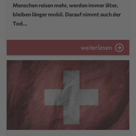
Menschen reisen mehr, werden immer älter,
bleiben länger mobil. Darauf nimmt auch der
Tod…
weiterlesen