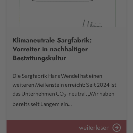
Klimaneutrale Sargfabrik:
Vorreiter in nachhaltiger
Bestattungskultur
Die Sargfabrik Hans Wendel hat einen
weiteren Meilenstein erreicht: Seit 2024 ist
das Unternehmen CO
-neutral. „Wir haben
2
bereits seit Langem ein…
weiterlesen