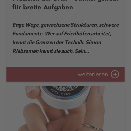
für breite Aufgaben
Enge Wege, gewachsene Strukturen, schwere
Fundamente. Wer auf Friedhöfen arbeitet,
kennt die Grenzen der Technik. Simon
Riebsamen kennt sie auch. Sein…
weiterlesen