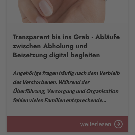
Transparent bis ins Grab - Abläufe
zwischen Abholung und
Beisetzung digital begleiten
Angehörige fragen häufig nach dem Verbleib
des Verstorbenen. Während der
Überführung, Versorgung und Organisation
fehlen vielen Familien entsprechende…
weiterlesen