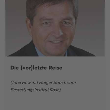
Die (vor)letzte Reise
(Interview mit Holger Booch vom
Bestattungsinstitut Rose)