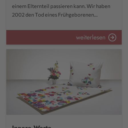
einem Elternteil passieren kann. Wir haben
2002 den Tod eines Frühgeborenen…
weiterlesen
Innere Werte