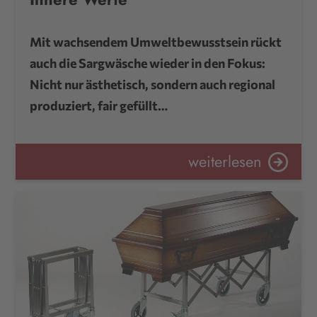
Mit wachsendem Umweltbewusstsein rückt
auch die Sargwäsche wieder in den Fokus:
Nicht nur ästhetisch, sondern auch regional
produziert, fair gefüllt…
weiterlesen