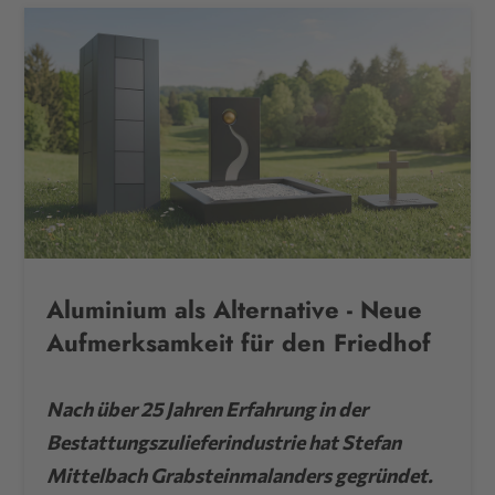
Aluminium als Alternative - Neue
Aufmerksamkeit für den Friedhof
Nach über 25 Jahren Erfahrung in der
Bestattungszulieferindustrie hat Stefan
Mittelbach Grabsteinmalanders gegründet.