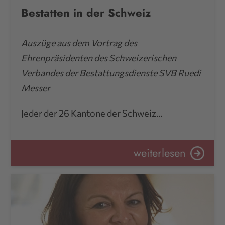
Bestatten in der Schweiz
Auszüge aus dem Vortrag des
Ehrenpräsidenten des Schweizerischen
Verbandes der Bestattungsdienste SVB Ruedi
Messer
Jeder der 26 Kantone der Schweiz…
weiterlesen