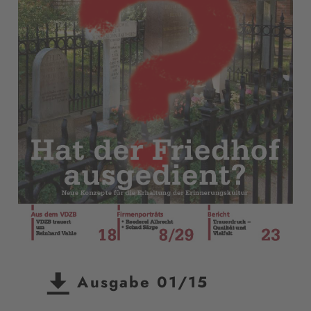
Ausgabe 01/15