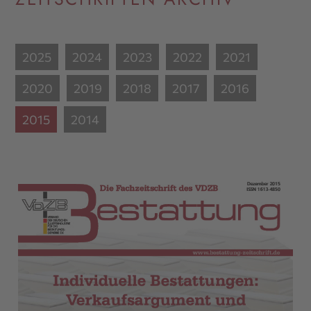
2025
2024
2023
2022
2021
2020
2019
2018
2017
2016
2015
2014