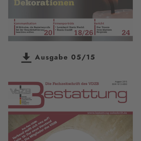
Ausgabe 05/15