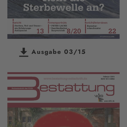
Ausgabe 03/15