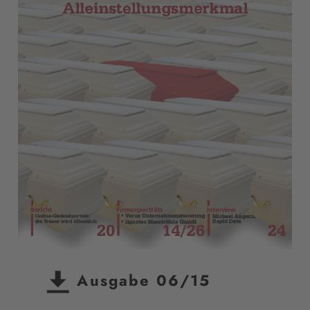
Ausgabe 06/15