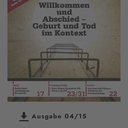
Ausgabe 04/15