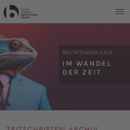
BESTATTUNGSKULTUR
IM WANDEL
DER ZEIT
ZEITSCHRIFTEN ARCHIV