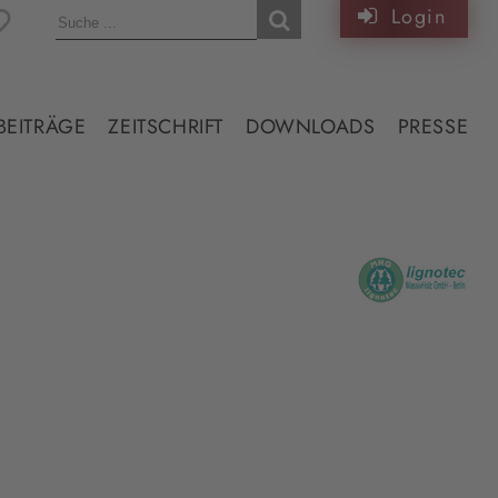
Login
BEITRÄGE
ZEITSCHRIFT
DOWNLOADS
PRESSE