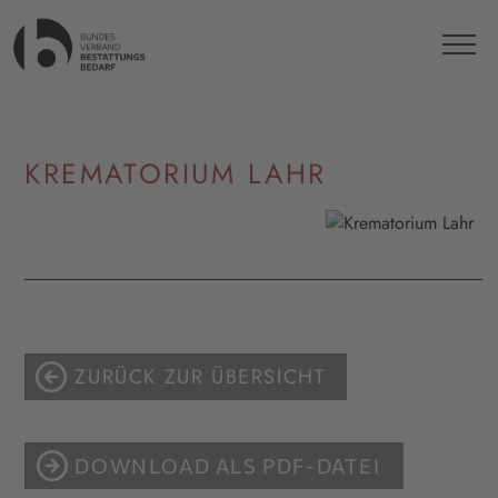
KREMATORIUM LAHR
ZURÜCK ZUR ÜBERSICHT
DOWNLOAD ALS PDF-DATEI