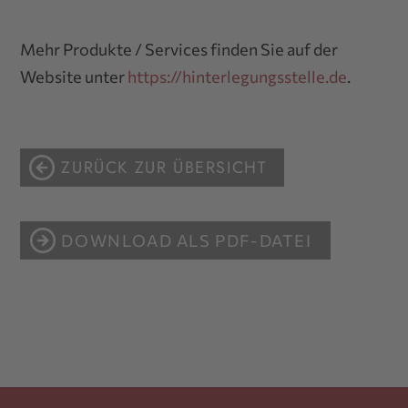
Mehr Produkte / Services finden Sie auf der
Website unter
https://hinterlegungsstelle.de
.
ZURÜCK ZUR ÜBERSICHT
DOWNLOAD ALS PDF-DATEI