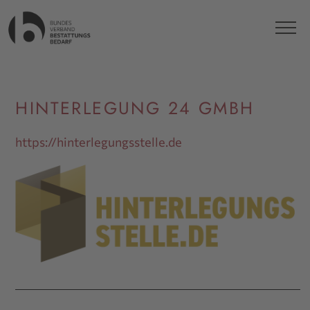
HINTERLEGUNG 24 GMBH
https://hinterlegungsstelle.de