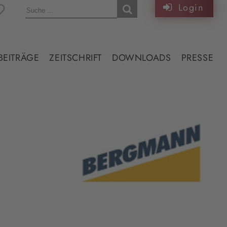
Login
BEITRÄGE
ZEITSCHRIFT
DOWNLOADS
PRESSE