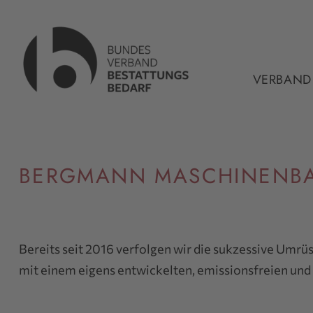
VERBAND
BERGMANN MASCHINENBA
Bereits seit 2016 verfolgen wir die sukzessive Umrü
mit einem eigens entwickelten, emissionsfreien und 