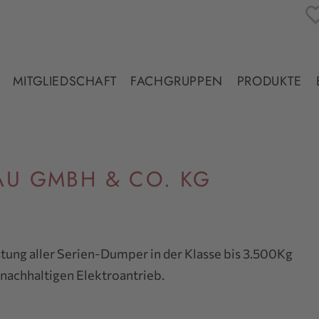
MITGLIEDSCHAFT
FACHGRUPPEN
PRODUKTE
U GMBH & CO. KG
stung aller Serien-Dumper in der Klasse bis 3.500Kg
nachhaltigen Elektroantrieb.