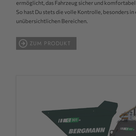
ermöglicht, das Fahrzeug sicher und komfortabel 
So hast Du stets die volle Kontrolle, besonders i
unübersichtlichen Bereichen.
ZUM PRODUKT