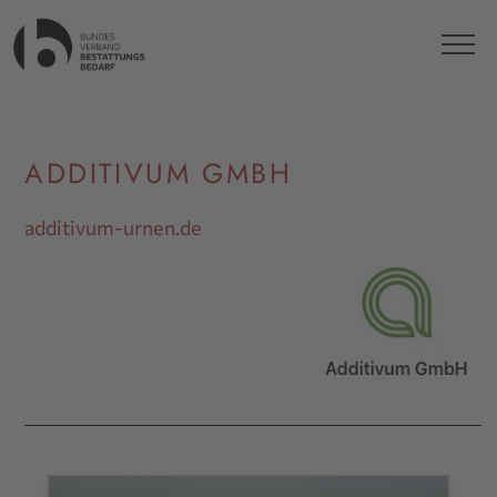
ADDITIVUM GMBH
additivum-urnen.de