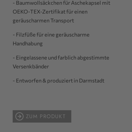
- Baumwollsäckchen für Aschekapsel mit
OEKO-TEX-Zertifikat für einen
geräuscharmen Transport
- Filzfüße für eine geräuscharme
Handhabung
- Eingelassene und farblich abgestimmte
Versenkbänder
- Entworfen & produziert in Darmstadt
ZUM PRODUKT