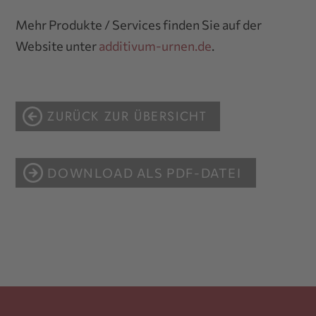
Mehr Produkte / Services finden Sie auf der
Website unter
additivum-urnen.de
.
ZURÜCK ZUR ÜBERSICHT
DOWNLOAD ALS PDF-DATEI