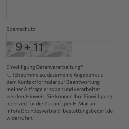
Spamschutz
Einwilligung Datenverarbeitung
*
Ich stimme zu, dass meine Angaben aus
dem Kontaktformular zur Beantwortung
meiner Anfrage erhoben und verarbeitet
werden. Hinweis: Sie können Ihre Einwilligung
jederzeit für die Zukunft per E-Mail an
info(at)bundesverband-bestattungsbedarf.de
widerrufen.