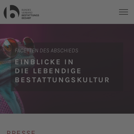
FACETTEN DES ABSCHIEDS
EINBLICKE IN
DIE LEBENDIGE
BESTATTUNGSKULTUR
PRESSE