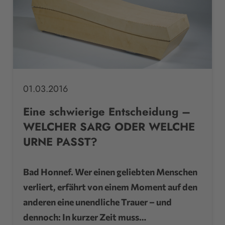
01.03.2016
Eine schwierige Entscheidung –
WELCHER SARG ODER WELCHE
URNE PASST?
Bad Honnef. Wer einen geliebten Menschen
verliert, erfährt von einem Moment auf den
anderen eine unendliche Trauer – und
dennoch: In kurzer Zeit muss…