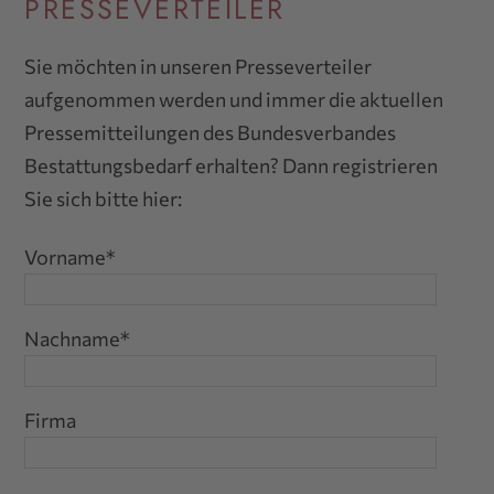
PRESSEVERTEILER
Sie möchten in unseren Presseverteiler
aufgenommen werden und immer die aktuellen
Pressemitteilungen des Bundesverbandes
Bestattungsbedarf erhalten? Dann registrieren
Sie sich bitte hier:
Vorname
*
Nachname
*
Firma