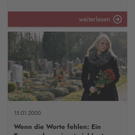
weiterlesen
15.01.2000
Wenn die Worte fehlen: Ein