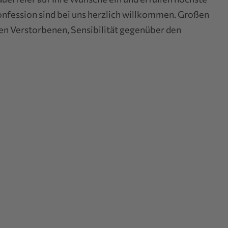
nfession sind bei uns herzlich willkommen. Großen
en Verstorbenen, Sensibilität gegenüber den