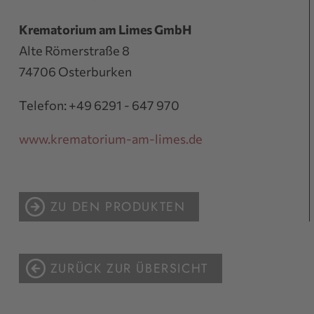
Krematorium am Limes GmbH
Alte Römerstraße 8
74706 Osterburken
Telefon: +49 6291 - 647 970
www.krematorium-am-limes.de
ZU DEN PRODUKTEN
ZURÜCK ZUR ÜBERSICHT