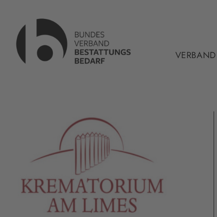
VERBAND