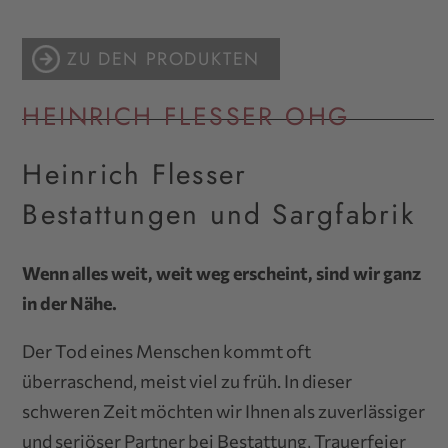
ZU DEN PRODUKTEN
HEINRICH FLESSER OHG
Heinrich Flesser
Bestattungen und Sargfabrik
Wenn alles weit, weit weg erscheint, sind wir ganz
in der Nähe.
Der Tod eines Menschen kommt oft
überraschend, meist viel zu früh. In dieser
schweren Zeit möchten wir Ihnen als zuverlässiger
und seriöser Partner bei Bestattung, Trauerfeier