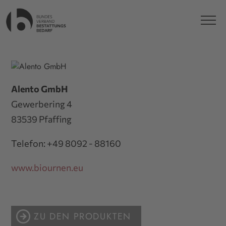
Alento GmbH
Gewerbering 4
83539 Pfaffing
Telefon: +49 8092 - 88160
www.biournen.eu
ZU DEN PRODUKTEN