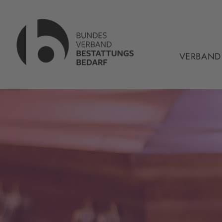
VERBAND