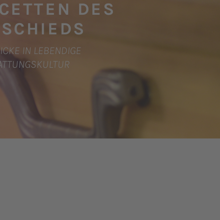
CETTEN DES
BSCHIEDS
ICKE IN LEBENDIGE
ATTUNGSKULTUR