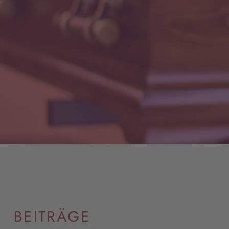
BEITRÄGE