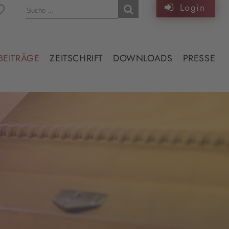
Login
BEITRÄGE
ZEITSCHRIFT
DOWNLOADS
PRESSE