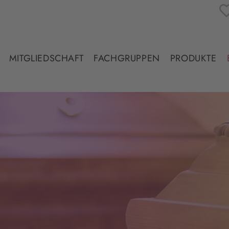
MITGLIEDSCHAFT
FACHGRUPPEN
PRODUKTE